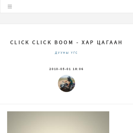
Цэс
CLICK CLICK BOOM - ХАР ЦАГААН
ДУУНЫ ҮГС
2010-05-01 18:06